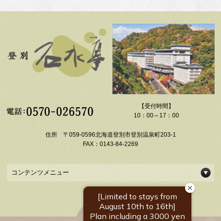
【受付時間】
10：00～17：00
住所 〒059-0596北海道登別市登別温泉町203-1
FAX：0143-84-2269
コンテンツメニュー