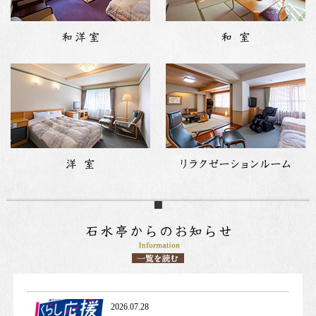
2026.07.28
お知らせ
. 
新着情報