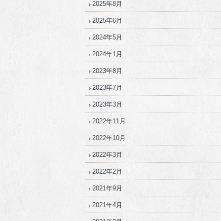
2025年8月
2025年6月
2024年5月
2024年1月
2023年8月
2023年7月
2023年3月
2022年11月
2022年10月
2022年3月
2022年2月
2021年9月
2021年4月