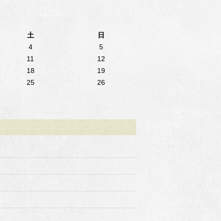
土
日
4
5
11
12
18
19
25
26