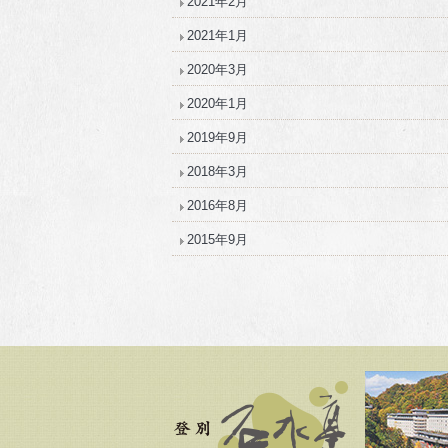
2021年2月
2021年1月
2020年3月
2020年1月
2019年9月
2018年3月
2016年8月
2015年9月