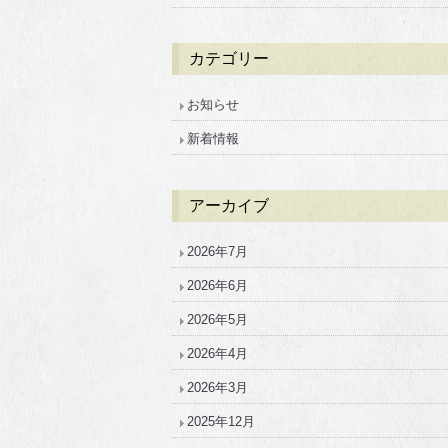
カテゴリー
お知らせ
新着情報
アーカイブ
2026年7月
2026年6月
2026年5月
2026年4月
2026年3月
2025年12月