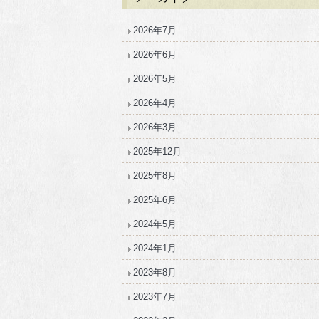
2026年7月
2026年6月
2026年5月
2026年4月
2026年3月
2025年12月
2025年8月
2025年6月
2024年5月
2024年1月
2023年8月
2023年7月