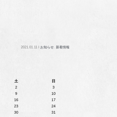
2021.01.11 l
お知らせ
.
新着情報
土
日
2
3
9
10
16
17
23
24
30
31