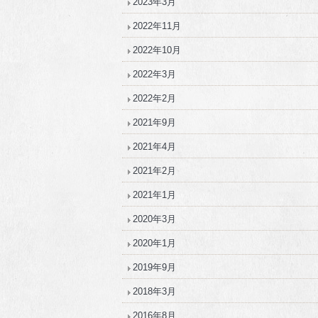
2023年3月
2022年11月
2022年10月
2022年3月
2022年2月
2021年9月
2021年4月
2021年2月
2021年1月
2020年3月
2020年1月
2019年9月
2018年3月
2016年8月