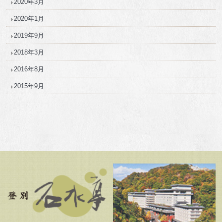
2020年3月
2020年1月
2019年9月
2018年3月
2016年8月
2015年9月