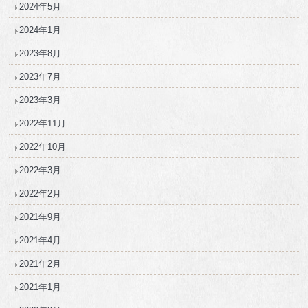
2024年5月
2024年1月
2023年8月
2023年7月
2023年3月
2022年11月
2022年10月
2022年3月
2022年2月
2021年9月
2021年4月
2021年2月
2021年1月