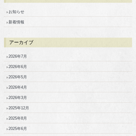
お知らせ
新着情報
アーカイブ
2026年7月
2026年6月
2026年5月
2026年4月
2026年3月
2025年12月
2025年8月
2025年6月