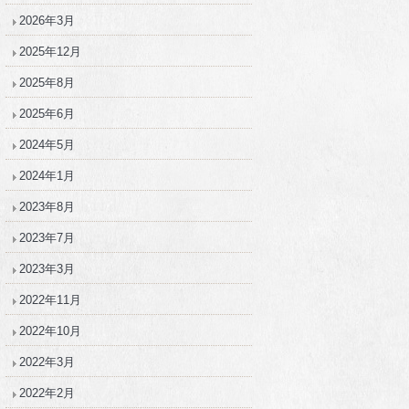
2026年3月
2025年12月
2025年8月
2025年6月
2024年5月
2024年1月
2023年8月
2023年7月
2023年3月
2022年11月
2022年10月
2022年3月
2022年2月