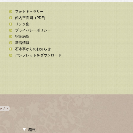
フォトギャラリー
館内平面図（PDF）
リンク集
プライバシーポリシー
宿泊約款
新着情報
石水亭からのお知らせ
パンフレットをダウンロード
箱根