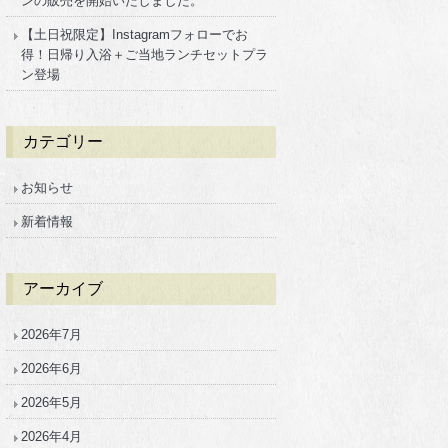
ンの販売を開始いたしました。
【土日祝限定】Instagramフォローでお
得！日帰り入浴＋ご当地ランチセットプラ
ン登場
カテゴリー
お知らせ
新着情報
アーカイブ
2026年7月
2026年6月
2026年5月
2026年4月