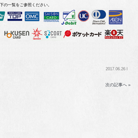
下の一覧をご参照ください。
2017.06.26 l
次の記事へ »