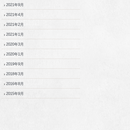
2021年9月
2021年4月
2021年2月
2021年1月
2020年3月
2020年1月
2019年9月
2018年3月
2016年8月
2015年9月