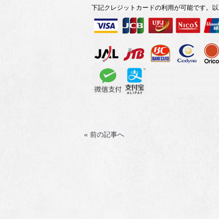
下記クレジットカードの利用が可能です。以
« 前の記事へ