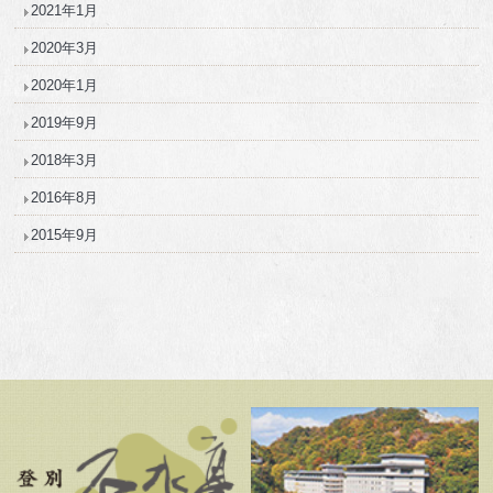
2021年1月
2020年3月
2020年1月
2019年9月
2018年3月
2016年8月
2015年9月