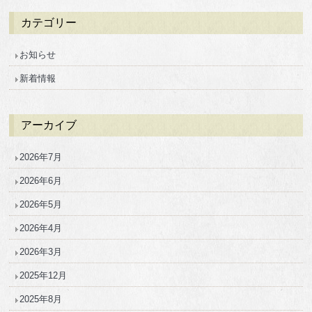
カテゴリー
お知らせ
新着情報
アーカイブ
2026年7月
2026年6月
2026年5月
2026年4月
2026年3月
2025年12月
2025年8月