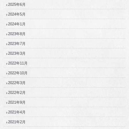
2025年6月
2024年5月
2024年1月
2023年8月
2023年7月
2023年3月
2022年11月
2022年10月
2022年3月
2022年2月
2021年9月
2021年4月
2021年2月