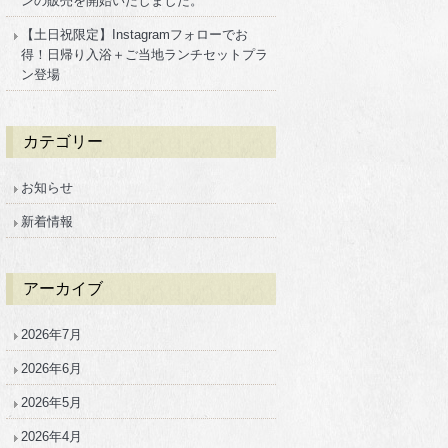
ンの販売を開始いたしました。
【土日祝限定】Instagramフォローでお
得！日帰り入浴＋ご当地ランチセットプラ
ン登場
カテゴリー
お知らせ
新着情報
アーカイブ
2026年7月
2026年6月
2026年5月
2026年4月