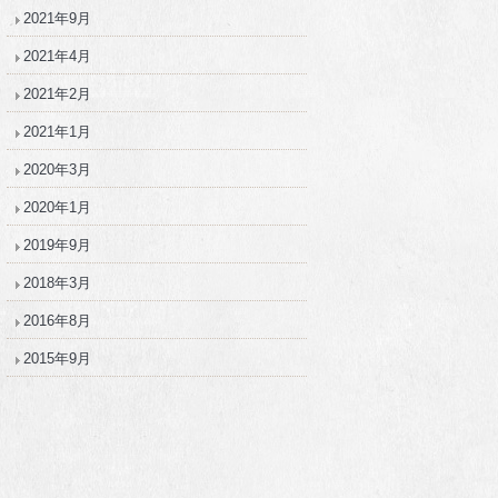
2021年9月
2021年4月
2021年2月
2021年1月
2020年3月
2020年1月
2019年9月
2018年3月
2016年8月
2015年9月