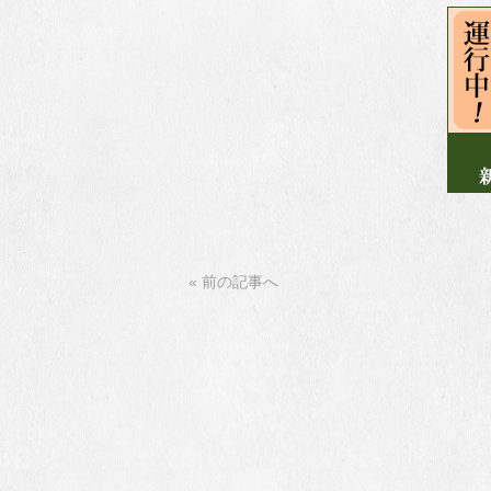
« 前の記事へ