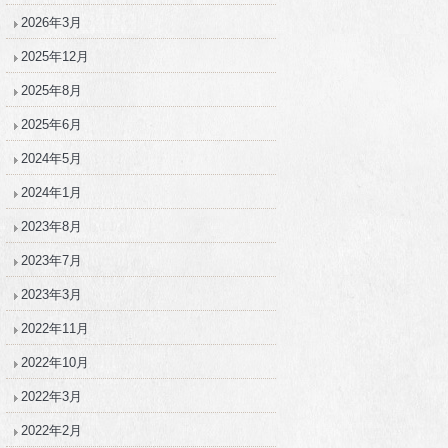
2026年3月
2025年12月
2025年8月
2025年6月
2024年5月
2024年1月
2023年8月
2023年7月
2023年3月
2022年11月
2022年10月
2022年3月
2022年2月