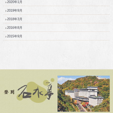
2020年1月
2019年9月
2018年3月
2016年8月
2015年9月