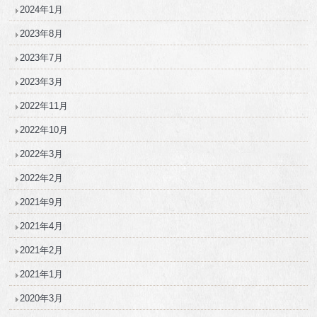
2024年1月
2023年8月
2023年7月
2023年3月
2022年11月
2022年10月
2022年3月
2022年2月
2021年9月
2021年4月
2021年2月
2021年1月
2020年3月