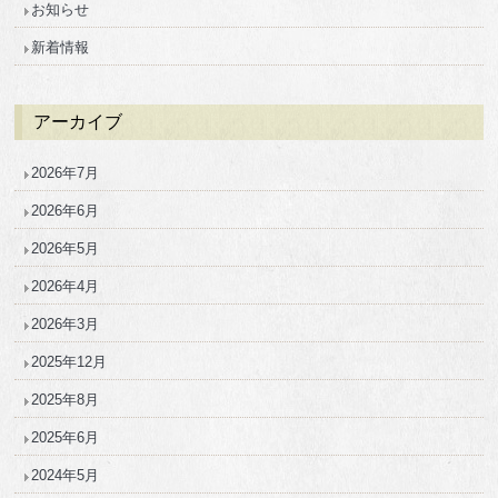
お知らせ
新着情報
アーカイブ
2026年7月
2026年6月
2026年5月
2026年4月
2026年3月
2025年12月
2025年8月
2025年6月
2024年5月