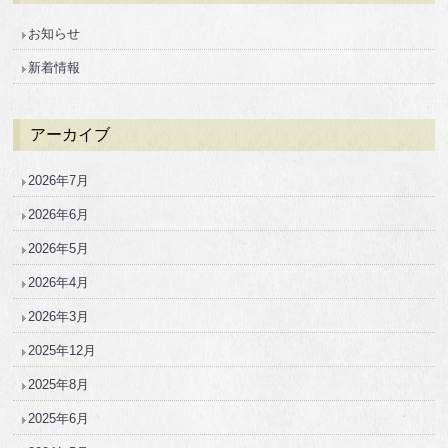
お知らせ
新着情報
アーカイブ
2026年7月
2026年6月
2026年5月
2026年4月
2026年3月
2025年12月
2025年8月
2025年6月