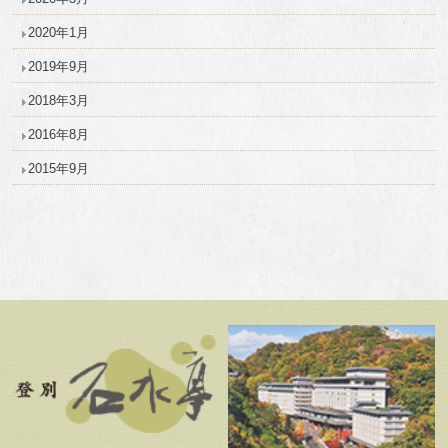
2020年1月
2019年9月
2018年3月
2016年8月
2015年9月