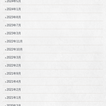
2024年5月
2024年1月
2023年8月
2023年7月
2023年3月
2022年11月
2022年10月
2022年3月
2022年2月
2021年9月
2021年4月
2021年2月
2021年1月
2020年3月