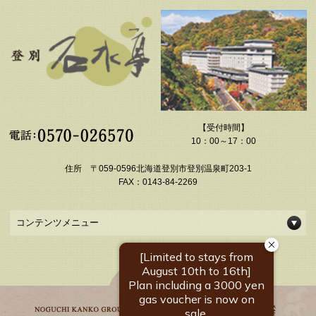
【受付時間】
10：00～17：00
住所 〒059-0596北海道登別市登別温泉町203-1
FAX：0143-84-2269
コンテンツメニュー