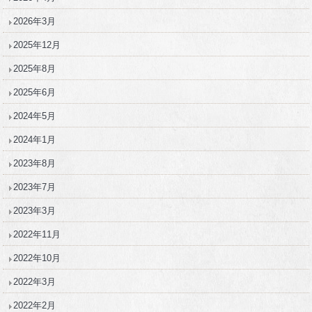
2026年3月
2025年12月
2025年8月
2025年6月
2024年5月
2024年1月
2023年8月
2023年7月
2023年3月
2022年11月
2022年10月
2022年3月
2022年2月