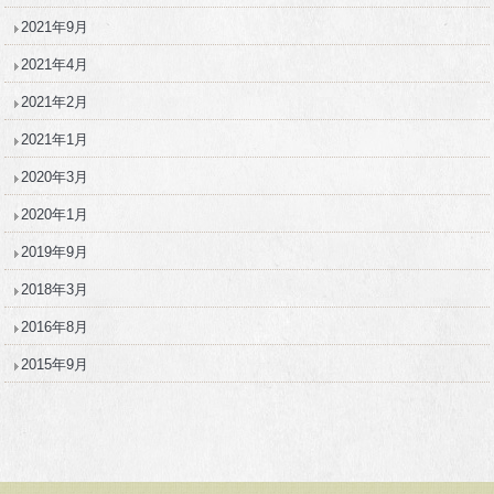
2021年9月
2021年4月
2021年2月
2021年1月
2020年3月
2020年1月
2019年9月
2018年3月
2016年8月
2015年9月