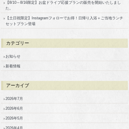
【8/10～8/16限定】お盆ドライブ応援プランの販売を開始いたしまし
た。
【土日祝限定】Instagramフォローでお得！日帰り入浴＋ご当地ランチ
セットプラン登場
カテゴリー
お知らせ
新着情報
アーカイブ
2026年7月
2026年6月
2026年5月
2026年4月