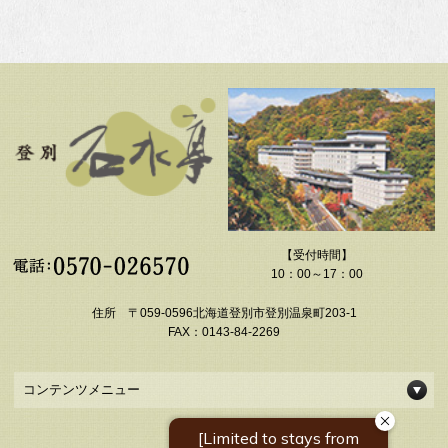
【受付時間】
10：00～17：00
住所 〒059-0596北海道登別市登別温泉町203-1
FAX：0143-84-2269
コンテンツメニュー