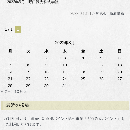
2022年3月 野口観光株式会社
2022.03.31 l
お知らせ
.
新着情報
1 / 1
1
2022年3月
月
火
水
木
金
土
日
1
2
3
4
5
6
7
8
9
10
11
12
13
14
15
16
17
18
19
20
21
22
23
24
25
26
27
28
29
30
31
« 2月
10月 »
最近の投稿
7月28日より、道民生活応援ポイント給付事業「どうみんポイント」を
ご利用いただけます。