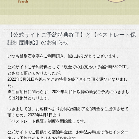
【公式サイトご予約特典終了】と【ベストレート保
証制度開始】のお知らせ
いつも登別石水亭をご利用頂き、誠にありがとうございます。
公式サイトご予約特典として「現金でのお支払いで会計時5％OFF」
とさせて頂いておりましたが、
2022年3月31日を以ってこの特典を終了させて頂く運びとなりまし
た。
※ご宿泊日に関わらず、2022年4月1日以降の新規ご予約につきまし
ては対象外となります。
つきましては、お客様へよりお得な値段で宿泊料金をご提供させて
頂くため、2022年4月1日より
「ベストレート保証」制度を開始致します。
公式サイトでご提供する宿泊料金は、お申込み時点で他社インター
ネット予約サイトよりもお得な料金で