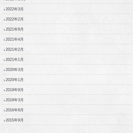
2022年3月
2022年2月
2021年9月
2021年4月
2021年2月
2021年1月
2020年3月
2020年1月
2019年9月
2018年3月
2016年8月
2015年9月