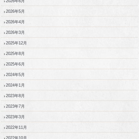
2026年6月
2026年5月
2026年4月
2026年3月
2025年12月
2025年8月
2025年6月
2024年5月
2024年1月
2023年8月
2023年7月
2023年3月
2022年11月
2022年10月