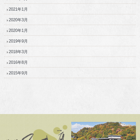
2021年1月
2020年3月
2020年1月
2019年9月
2018年3月
2016年8月
2015年9月