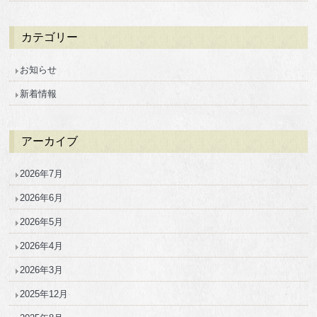
カテゴリー
お知らせ
新着情報
アーカイブ
2026年7月
2026年6月
2026年5月
2026年4月
2026年3月
2025年12月