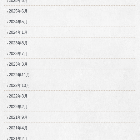
2025年8月
2025年6月
2024年5月
2024年1月
2023年8月
2023年7月
2023年3月
2022年11月
2022年10月
2022年3月
2022年2月
2021年9月
2021年4月
2021年2月